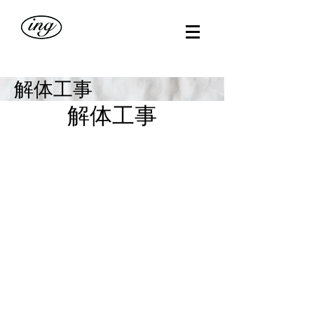
​解体工事
解体工事
準備中