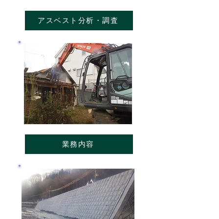
アスベスト分析・調査
業務内容