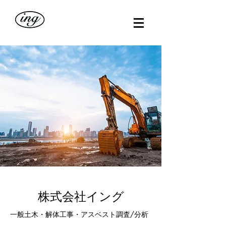
株式会社イング
一般土木・解体工事・アスベスト調査/分析