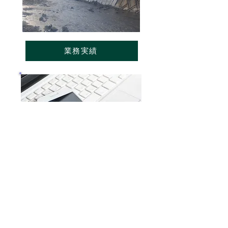
業務実績
お問合せ